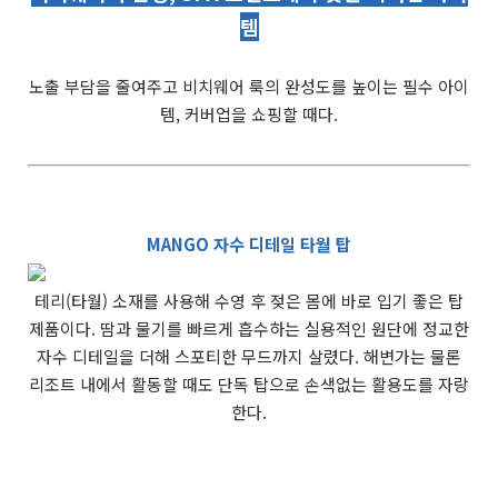
템
노출 부담을 줄여주고 비치웨어 룩의 완성도를 높이는 필수 아이
템, 커버업을 쇼핑할 때다.
MANGO 자수 디테일 타월 탑
테리(타월) 소재를 사용해 수영 후 젖은 몸에 바로 입기 좋은 탑
제품이다. 땀과 물기를 빠르게 흡수하는 실용적인 원단에 정교한
자수 디테일을 더해 스포티한 무드까지 살렸다. 해변가는 물론
리조트 내에서 활동할 때도 단독 탑으로 손색없는 활용도를 자랑
한다.