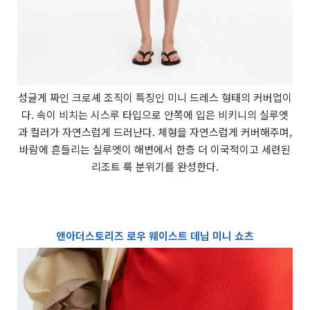
성글게 짜인 크로셰 조직이 특징인 미니 드레스 형태의 커버업이
다. 속이 비치는 시스루 타입으로 안쪽에 입은 비키니의 실루엣
과 컬러가 자연스럽게 드러난다. 체형을 자연스럽게 커버해주며,
바람에 흔들리는 실루엣이 해변에서 한층 더 이국적이고 세련된
리조트 룩 분위기를 완성한다.
앤아더스토리즈 로우 웨이스트 데님 미니 쇼츠