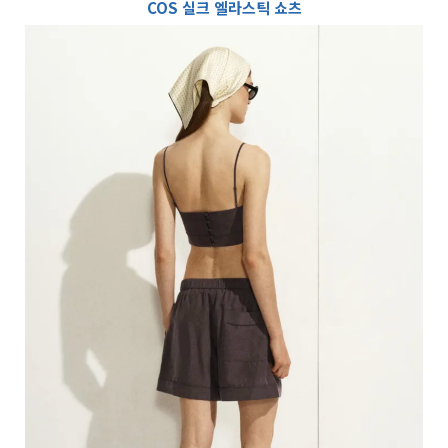
COS 실크 엘라스틱 쇼츠