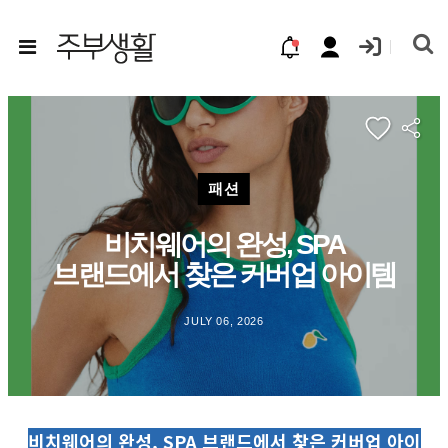
패션
비치웨어의 완성, SPA
브랜드에서 찾은 커버업 아이템
JULY 06, 2026
비치웨어의 완성, SPA 브랜드에서 찾은 커버업 아이