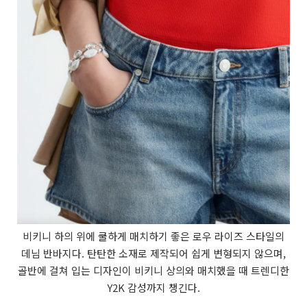
비키니 하의 위에 쿨하게 매치하기 좋은 로우 라이즈 스타일의
데님 반바지다. 탄탄한 소재로 제작되어 쉽게 변형되지 않으며,
골반에 걸쳐 입는 디자인이 비키니 상의와 매치했을 때 트렌디한
Y2K 감성까지 챙긴다.