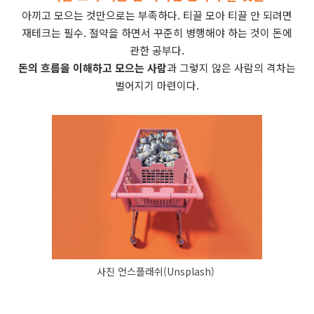
아끼고 모으는 것만으로는 부족하다. 티끌 모아 티끌 안 되려면
재테크는 필수. 절약을 하면서 꾸준히 병행해야 하는 것이 돈에
관한 공부다.
돈의 흐름을 이해하고 모으는 사람
과 그렇지 않은 사람의 격차는
벌어지기 마련이다.
사진 언스플래쉬(Unsplash)