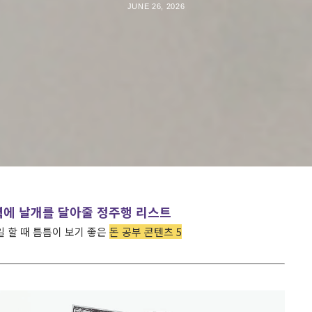
JUNE 26, 2026
력에 날개를 달아줄 정주행 리스트
 할 때 틈틈이 보기 좋은
돈 공부 콘텐츠 5