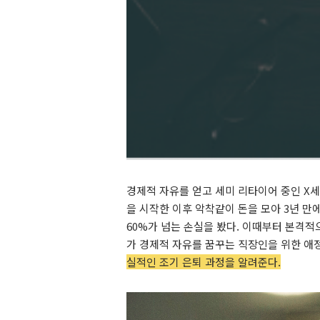
경제적 자유를 얻고 세미 리타이어 중인 X세
을 시작한 이후 악착같이 돈을 모아 3년 만
60%가 넘는 손실을 봤다. 이때부터 본격
가 경제적 자유를 꿈꾸는 직장인을 위한 애
실적인 조기 은퇴 과정을 알려준다.