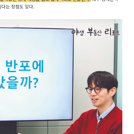
쉽다는 장점도 있다.