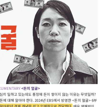
CUMENTARY
<돈의 얼굴>
열심히 일하고 있는데도 통장에 돈이 쌓이지 않는 이유는 무엇일까?
에 대해 알아야 한다. 2024년 EBS에서 방영한 <돈의 얼굴> 6부
 알아왔던 경제 개념을 쉽고 입체적으로 전달한다.
배우 염혜란이