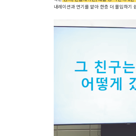
내레이션과 연기를 맡아 한층 더 몰입하기 