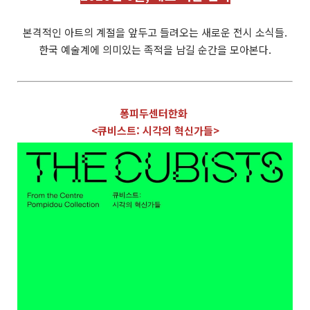
본격적인 아트의 계절을 앞두고 들려오는 새로운 전시 소식들.
한국 예술계에 의미있는 족적을 남길 순간을 모아본다.
퐁피두센터한화
<큐비스트: 시각의 혁신가들>