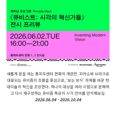
새롭게 문을 여는 퐁피두센터 한화의 개관전. 피카소와 브라크로
대표되는 큐비즘의 흐름을 중심으로, ‘보는 방식’ 자체를 바꾼 현
대미술의 혁신을 조망한다. 하나의 대상을 여러 시점으로 분해하
고 다시 재구성하는 큐비즘 특유의 시각 언어를 만끽해보길.
2026.06.04 - 2026.10.04