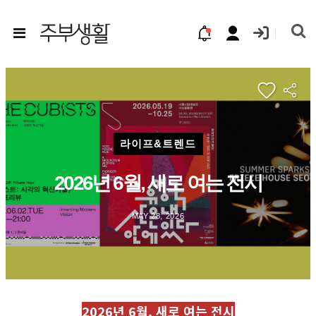
라이프&트렌드
2026년 6월, 새로 여는 전시
MAY 28, 2026
2026년 6월, 새로 여는 전시