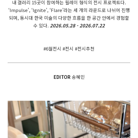
내 갤러리 15곳이 참여하는 릴레이 형식의 전시 프로젝트다.
‘Impulse’, ‘Ignite’, ‘Flare’라는 세 개의 라운드로 나뉘어 진행
되며, 동시대 한국 미술의 다양한 흐름을 한 공간 안에서 경험할
수 있다.
2026.05.28 - 2026.07.22
#6월전시 #전시 #전시추천
EDITOR
송혜민