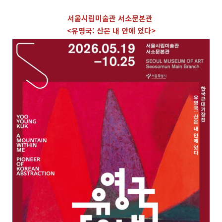
서울시립미술관 서소문본관
<유영국: 산은 내 안에 있다>