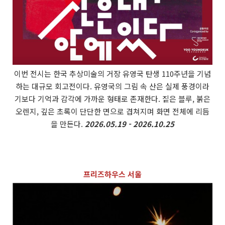
이번 전시는 한국 추상미술의 거장 유영국 탄생 110주년을 기념
하는 대규모 회고전이다. 유영국의 그림 속 산은 실제 풍경이라
기보다 기억과 감각에 가까운 형태로 존재한다. 짙은 블루, 붉은
오렌지, 깊은 초록이 단단한 면으로 겹쳐지며 화면 전체에 리듬
을 만든다.
2026.05.19 - 2026.10.25
프리즈하우스 서울