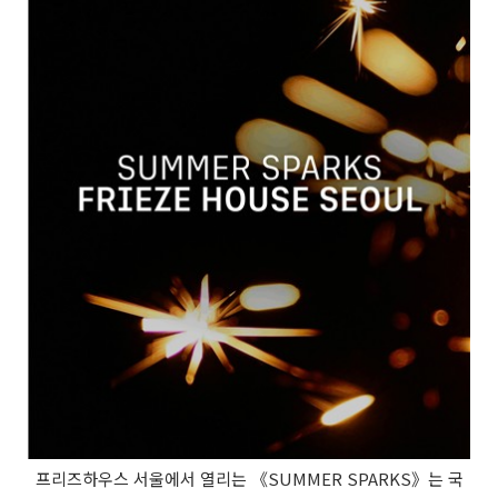
프리즈하우스 서울에서 열리는 《SUMMER SPARKS》는 국