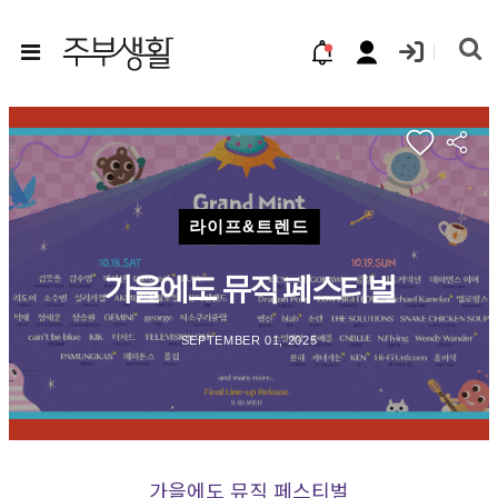
라이프&트렌드
가을에도 뮤직 페스티벌
SEPTEMBER 01, 2025
가을에도 뮤직 페스티벌