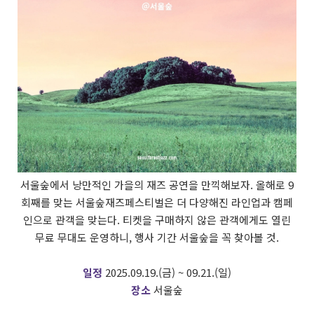
서울숲에서 낭만적인 가을의 재즈 공연을 만끽해보자. 올해로 9
회째를 맞는 서울숲재즈페스티벌은 더 다양해진 라인업과 캠페
인으로 관객을 맞는다. 티켓을 구매하지 않은 관객에게도 열린
무료 무대도 운영하니, 행사 기간 서울숲을 꼭 찾아볼 것.
일정
2025.09.19.(금) ~ 09.21.(일)
장소
서울숲