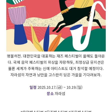
명불허전. 대한민국을 대표하는 재즈 페스티벌이 올해도 돌아온
다. 국제 음악 페스티벌의 위상을 자랑하듯, 최정상급 뮤지션은
물론 세계가 주목하는 신예 아티스트도 대거 참석할 예정이다.
자라섬의 자연과 낭만을 고스란히 담은 가을을 기다려보자.
일정
2025.10.17.(금) ~ 10.19.(일)
장소
자라섬