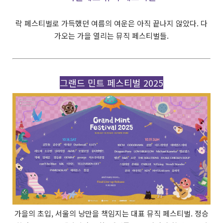
락 페스티벌로 가득했던 여름의 여운은 아직 끝나지 않았다. 다
가오는 가을 열리는 뮤직 페스티벌들.
그랜드 민트 페스티벌 2025
가을의 초입, 서울의 낭만을 책임지는 대표 뮤직 페스티벌. 정승