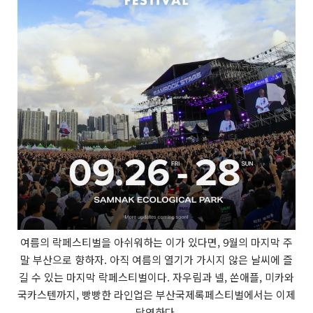
여름의 락페스티벌을 아쉬워하는 이가 있다면, 9월의 마지막 주
말 부산으로 향하자. 아직 여름의 열기가 가시지 않은 날씨에 즐
길 수 있는 마지막 락페스티벌이다. 자우림과 넬, 쏜애플, 미카와
국카스텐까지, 빵빵한 라인업은 부산국제록페스티벌에서는 이제
당연하다.