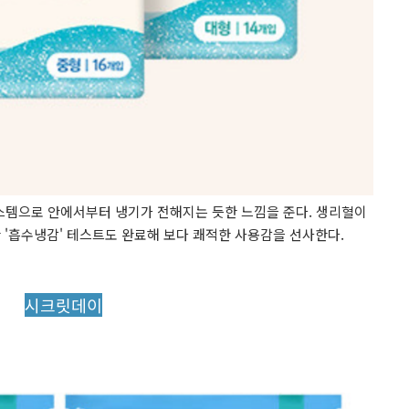
스템으로 안에서부터 냉기가 전해지는 듯한 느낌을 준다. 생리혈이
 '흡수냉감' 테스트도 완료해 보다 쾌적한 사용감을 선사한다.
시크릿데이