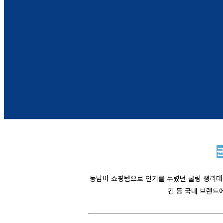
동남아 쇼핑템으로 인기를 누렸던 쿨링 생리대가
킨 등 국내 브랜드