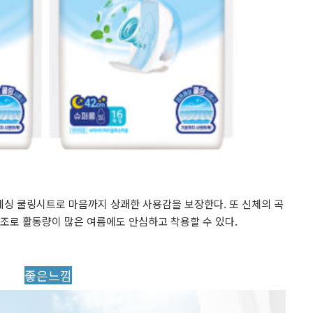
레싱 쿨링시트로 마음까지 상쾌한 사용감을 보장한다. 또 신체의 곡
구조로 활동량이 많은 여름에도 안심하고 착용할 수 있다.
좋은느낌